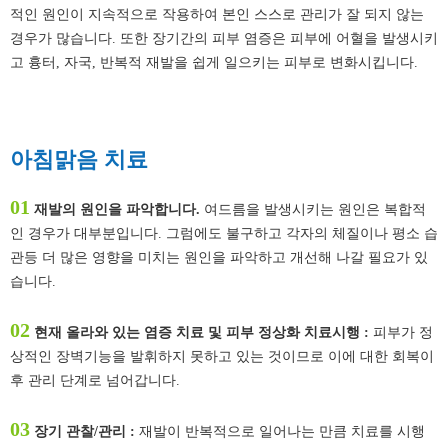
적인 원인이 지속적으로 작용하여 본인 스스로 관리가 잘 되지 않는
경우가 많습니다. 또한 장기간의 피부 염증은 피부에 어혈을 발생시키
고 흉터, 자국, 반복적 재발을 쉽게 일으키는 피부로 변화시킵니다.
아침맑음 치료
01
재발의 원인을 파악합니다.
여드름을 발생시키는 원인은 복합적
인 경우가 대부분입니다. 그럼에도 불구하고 각자의 체질이나 평소 습
관등 더 많은 영향을 미치는 원인을 파악하고 개선해 나갈 필요가 있
습니다.
02
현재 올라와 있는 염증 치료 및 피부 정상화 치료시행 :
피부가 정
상적인 장벽기능을 발휘하지 못하고 있는 것이므로 이에 대한 회복이
후 관리 단계로 넘어갑니다.
03
장기 관찰/관리 :
재발이 반복적으로 일어나는 만큼 치료를 시행