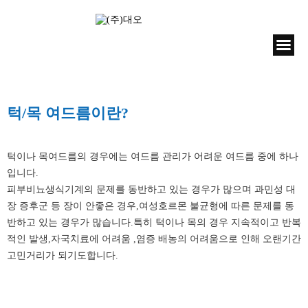
턱/목 여드름이란?
턱이나 목여드름의 경우에는 여드름 관리가 어려운 여드름 중에 하나
입니다.
피부비뇨생식기계의 문제를 동반하고 있는 경우가 많으며 과민성 대
장 증후군 등 장이 안좋은 경우,여성호르몬 불균형에 따른 문제를 동
반하고 있는 경우가 많습니다.특히 턱이나 목의 경우 지속적이고 반복
적인 발생,자국치료에 어려움 ,염증 배농의 어려움으로 인해 오랜기간
고민거리가 되기도합니다.