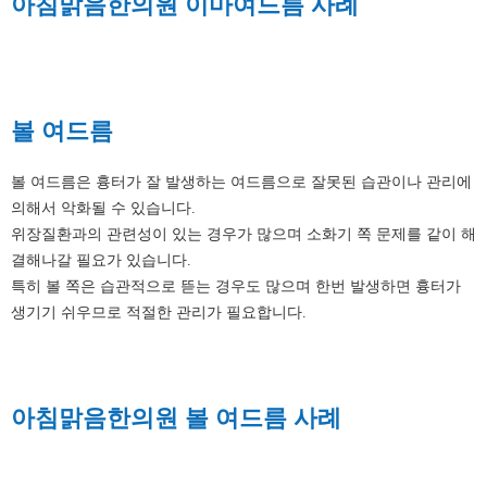
아침맑음한의원 이마여드름 사례
볼 여드름
볼 여드름은 흉터가 잘 발생하는 여드름으로 잘못된 습관이나 관리에
의해서 악화될 수 있습니다.
위장질환과의 관련성이 있는 경우가 많으며 소화기 쪽 문제를 같이 해
결해나갈 필요가 있습니다.
특히 볼 쪽은 습관적으로 뜯는 경우도 많으며 한번 발생하면 흉터가
생기기 쉬우므로 적절한 관리가 필요합니다.
아침맑음한의원 볼 여드름 사례