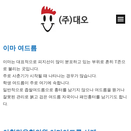
이마 여드름
이마는 대표적으로 피지선이 많이 분포하고 있는 부위로 흔히 T존으
로 불리는 곳입니다.
주로 사춘기가 시작될 때 나타나는 경우가 많습니다.
학생 여드름이 주로 여기에 속합니다.
일반적으로 좁쌀여드름으로 흉터를 남기지 않으나 여드름을 뜯거나
잘못된 관리로 붉고 검은 여드름 자국이나 패인흉터를 남기기도 합니
다.