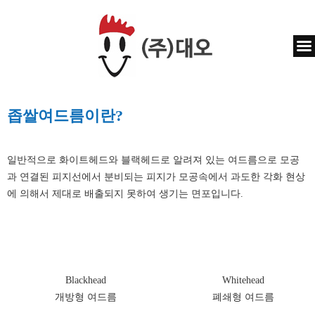
좁쌀여드름이란?
일반적으로 화이트헤드와 블랙헤드로 알려져 있는 여드름으로 모공
과 연결된 피지선에서 분비되는 피지가 모공속에서 과도한 각화 현상
에 의해서 제대로 배출되지 못하여 생기는 면포입니다.
Blackhead
Whitehead
개방형 여드름
폐쇄형 여드름